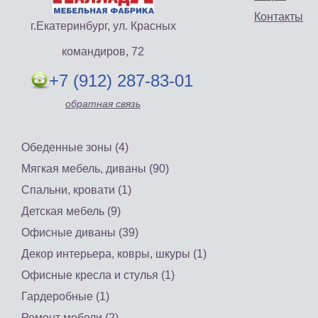
Контакты
г.Екатеринбург, ул. Красных
командиров, 72
+7 (912) 287-83-01
обратная связь
Обеденные зоны (4)
Мягкая мебель, диваны (90)
Спальни, кровати (1)
Детская мебель (9)
Офисные диваны (39)
Декор интерьера, ковры, шкуры (1)
Офисные кресла и стулья (1)
Гардеробные (1)
Ремонт мебели (2)