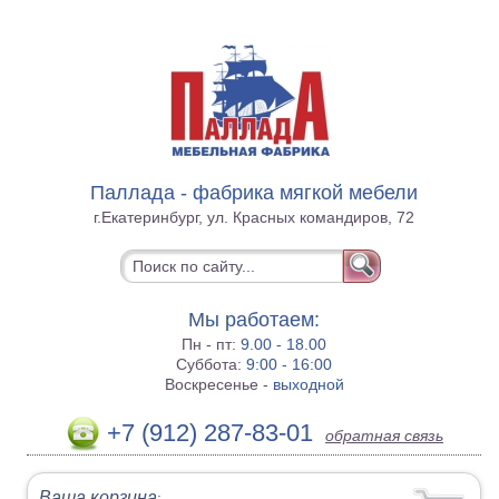
Паллада - фабрика мягкой мебели
г.Екатеринбург, ул. Красных командиров, 72
Мы работаем:
Пн - пт:
9.00 - 18.00
Суббота:
9:00 - 16:00
Воскресенье -
выходной
+7 (912) 287-83-01
обратная связь
Ваша корзина
: